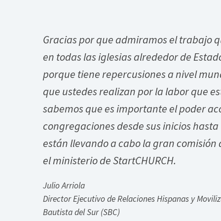
Gracias por que admiramos el trabajo 
en todas las iglesias alrededor de Estad
porque tiene repercusiones a nivel mund
que ustedes realizan por la labor que e
sabemos que es importante el poder ac
congregaciones desde sus inicios hast
están llevando a cabo la gran comisión
el ministerio de StartCHURCH.
Julio Arriola
Director Ejecutivo de Relaciones Hispanas y Movili
Bautista del Sur (SBC)