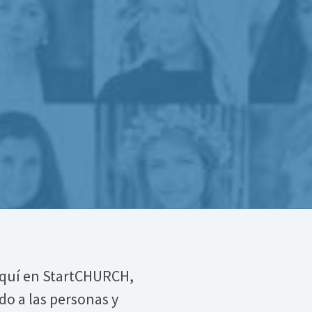
Aquí en StartCHURCH,
o a las personas y