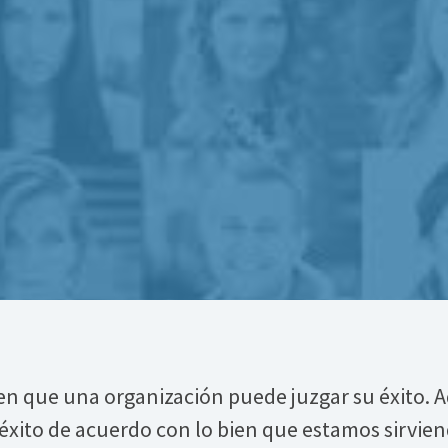
n que una organización puede juzgar su éxito. 
xito de acuerdo con lo bien que estamos sirviend