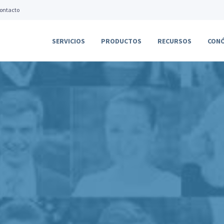
ontacto
SERVICIOS
PRODUCTOS
RECURSOS
CON