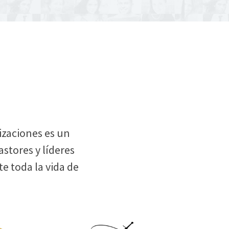
izaciones es un
stores y líderes
te toda la vida de