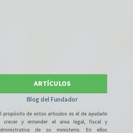
ARTÍCULOS
Blog del Fundador
l propósito de estos articulos es el de ayudarle
SERVICIO
 crecer y entender el area legal, fiscal y
administrativa de su ministerio. En ellos