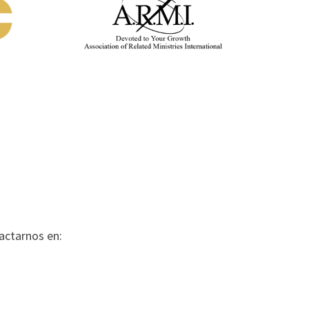
actarnos en: