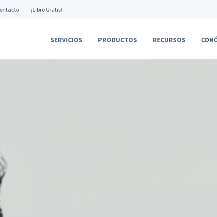
ontacto
¡Libro Gratis!
SERVICIOS
PRODUCTOS
RECURSOS
CON