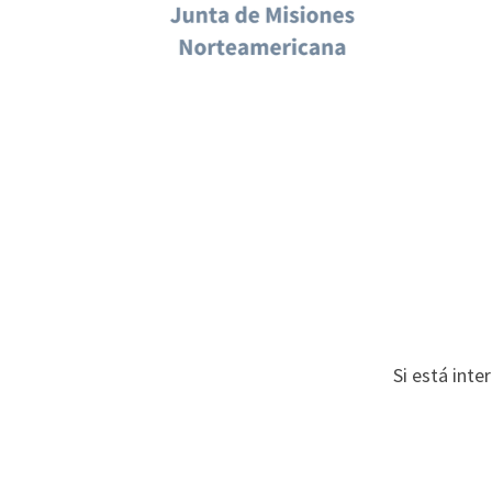
Si está int