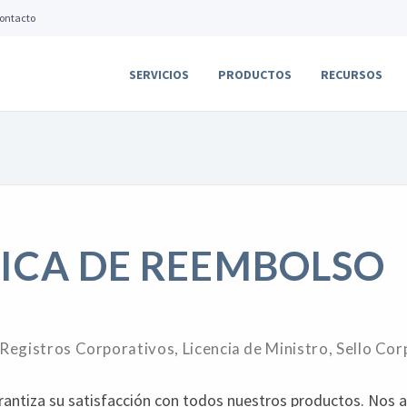
ontacto
SERVICIOS
PRODUCTOS
RECURSOS
TICA DE REEMBOLSO
 Registros Corporativos, Licencia de Ministro, Sello Cor
ntiza su satisfacción con todos nuestros productos. Nos