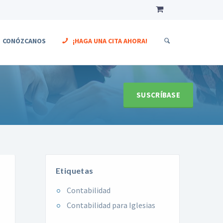
CONÓZCANOS
¡HAGA UNA CITA AHORA!
SUSCRÍBASE
Etiquetas
Contabilidad
Contabilidad para Iglesias