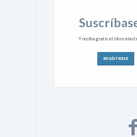
Suscríbase
Y reciba gratis el libro ele
REGÍSTRESE