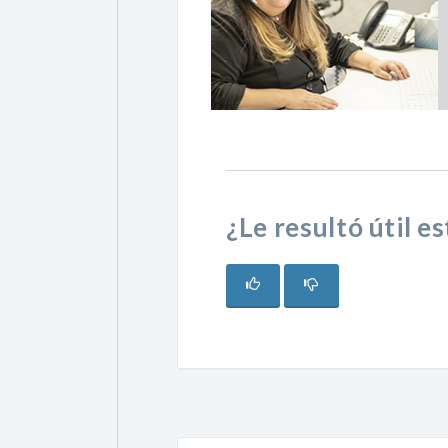
¿Le resultó útil e