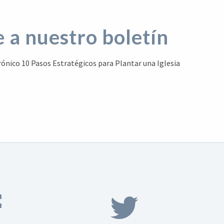
 a nuestro boletín
ctrónico 10 Pasos Estratégicos para Plantar una Iglesia