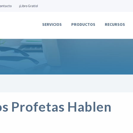
ontacto
¡Libro Gratis!
SERVICIOS
PRODUCTOS
RECURSOS
os Profetas Hablen