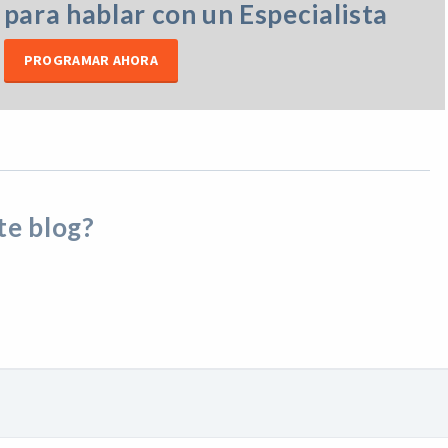
para hablar con un Especialista
PROGRAMAR AHORA
ste blog?