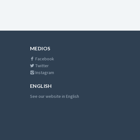
MEDIOS
Facebook
Twitter
Instagram
ENGLISH
See our website in English