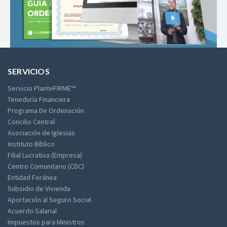
SERVICIOS
Servicio PlanteFIRME™
Teneduría Financiera
Programa De Ordenación
Concilio Central
Asociación de Iglesias
Instituto Bíblico
Filial Lucrativa (Empresa)
Centro Comunitario (CDC)
Entidad Foránea
Subsidio de Vivienda
Aportación al Seguro Social
Acuerdo Salarial
Impuestos para Ministros