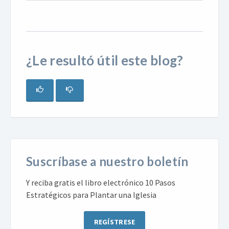
¿Le resultó útil este blog?
Suscríbase a nuestro boletín
Y reciba gratis el libro electrónico 10 Pasos
Estratégicos para Plantar una Iglesia
REGÍSTRESE