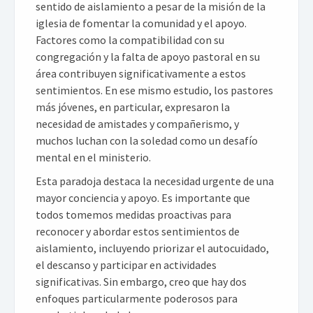
sentido de aislamiento a pesar de la misión de la
iglesia de fomentar la comunidad y el apoyo.
Factores como la compatibilidad con su
congregación y la falta de apoyo pastoral en su
área contribuyen significativamente a estos
sentimientos. En ese mismo estudio, los pastores
más jóvenes, en particular, expresaron la
necesidad de amistades y compañerismo, y
muchos luchan con la soledad como un desafío
mental en el ministerio.
Esta paradoja destaca la necesidad urgente de una
mayor conciencia y apoyo. Es importante que
todos tomemos medidas proactivas para
reconocer y abordar estos sentimientos de
aislamiento, incluyendo priorizar el autocuidado,
el descanso y participar en actividades
significativas. Sin embargo, creo que hay dos
enfoques particularmente poderosos para