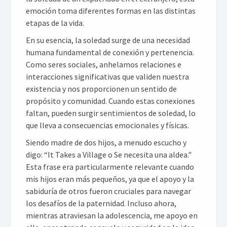
emoción toma diferentes formas en las distintas
etapas de la vida.
En su esencia, la soledad surge de una necesidad
humana fundamental de conexión y pertenencia.
Como seres sociales, anhelamos relaciones e
interacciones significativas que validen nuestra
existencia y nos proporcionen un sentido de
propósito y comunidad. Cuando estas conexiones
faltan, pueden surgir sentimientos de soledad, lo
que lleva a consecuencias emocionales y físicas.
Siendo madre de dos hijos, a menudo escucho y
digo: “It Takes a Village o Se necesita una aldea."
Esta frase era particularmente relevante cuando
mis hijos eran más pequeños, ya que el apoyo y la
sabiduría de otros fueron cruciales para navegar
los desafíos de la paternidad. Incluso ahora,
mientras atraviesan la adolescencia, me apoyo en