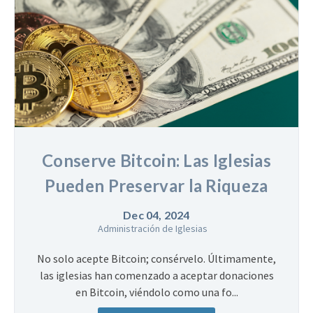
Conserve Bitcoin: Las Iglesias
Pueden Preservar la Riqueza
Dec 04, 2024
Administración de Iglesias
No solo acepte Bitcoin; consérvelo. Últimamente,
las iglesias han comenzado a aceptar donaciones
en Bitcoin, viéndolo como una fo...