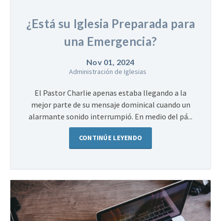
¿Está su Iglesia Preparada para
una Emergencia?
Nov 01, 2024
Administración de Iglesias
El Pastor Charlie apenas estaba llegando a la
mejor parte de su mensaje dominical cuando un
alarmante sonido interrumpió. En medio del pá...
CONTINÚE LEYENDO