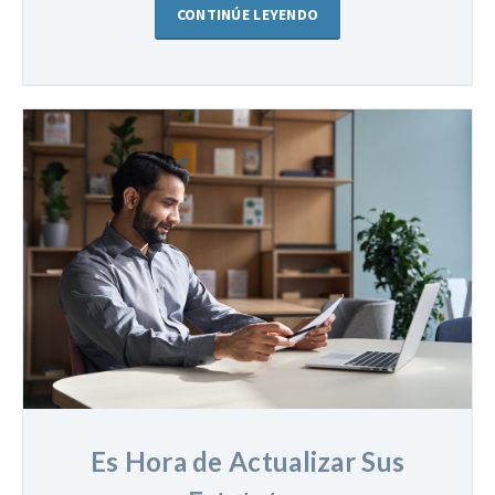
CONTINÚE LEYENDO
Es Hora de Actualizar Sus