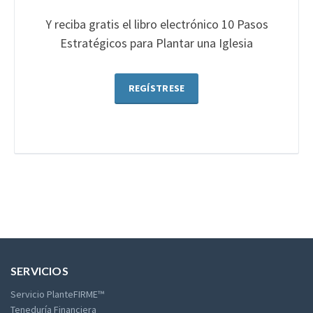
Y reciba gratis el libro electrónico 10 Pasos
Estratégicos para Plantar una Iglesia
REGÍSTRESE
SERVICIOS
Servicio PlanteFIRME™
Teneduría Financiera