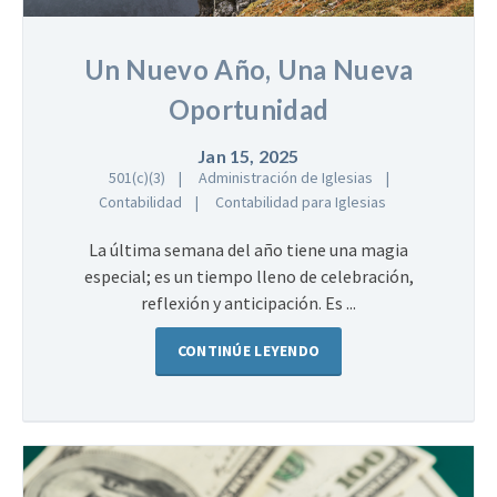
Un Nuevo Año, Una Nueva
Oportunidad
Jan 15, 2025
501(c)(3)
Administración de Iglesias
Contabilidad
Contabilidad para Iglesias
La última semana del año tiene una magia
especial; es un tiempo lleno de celebración,
reflexión y anticipación. Es ...
CONTINÚE LEYENDO