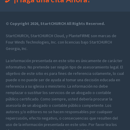
© Copyright 2026, StartCHURCH All Rights Reserved.
StartCHURCH, StartCHURCH Cloud, y PlanteFIRME son marcas de
Four Winds Technologies, Inc. con licencias bajo StartCHURCH
Georgia, Inc.
La información presentada en este sitio es únicamente de carácter
informativo. No pretende ser ningún tipo de asesoramiento legal. El
objetivo de este sitio es para fines de referencia solamente, lo cual
puede o no puede ser de ayuda al tomar una decisión educada en
referencia a su iglesia o ministerio. La información no debe
remplazar o sustituir los servicios de un abogado o contable
público certificado. Como siempre, usted debería procurar la
asesoría de un abogado o contable público competente. Los
autores y/o editores no se hacen responsables por cualquier
repercusión, efecto negativo, o consecuencias que resulten del
uso de la información presentada en este sitio. Por favor lea los