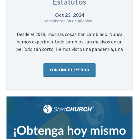
Estatutos
Oct 23, 2024
Administración de Iglesias
Desde el 2019, muchas cosas han cambiado. Nunca
hemos experimentado cambios tan masivos en un
período tan corto. Hemos visto una pandemia, una
...
CONTINÚE LEYENDO