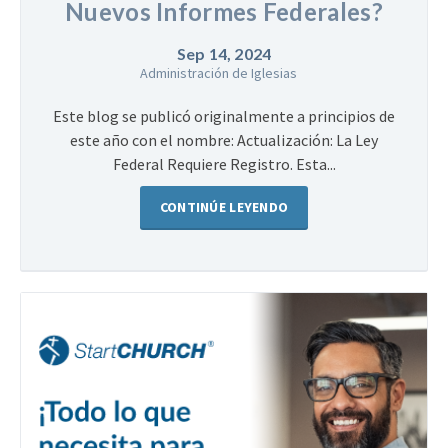
Nuevos Informes Federales?
Sep 14, 2024
Administración de Iglesias
Este blog se publicó originalmente a principios de
este año con el nombre: Actualización: La Ley
Federal Requiere Registro. Esta...
CONTINÚE LEYENDO