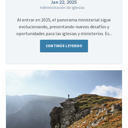
Jan 22, 2025
Administración de Iglesias
Al entrar en 2025, el panorama ministerial sigue
evolucionando, presentando nuevos desafíos y
oportunidades para las iglesias y ministerios. Es...
CONTINÚE LEYENDO