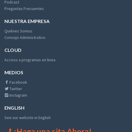
Podcast
Preguntas Frecuentes
NUESTRA EMPRESA
Quiénes Somos
Consejo Administrativo
CLOUD
Acceso a programas en linea
MEDIOS
Facebook
Twitter
Instagram
ENGLISH
See our website in English
¡Haga una cita Ahora!