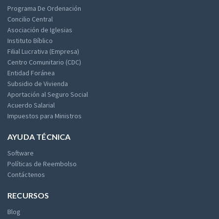
Programa De Ordenación
Concilio Central
Asociación de Iglesias
Instituto Bíblico
Filial Lucrativa (Empresa)
Centro Comunitario (CDC)
Entidad Foránea
Subsidio de Vivienda
Aportación al Seguro Social
Acuerdo Salarial
Impuestos para Ministros
AYUDA TÉCNICA
Software
Políticas de Reembolso
Contáctenos
RECURSOS
Blog