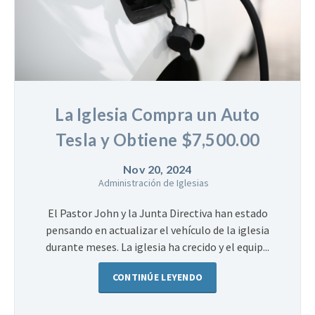
La Iglesia Compra un Auto
Tesla y Obtiene $7,500.00
Nov 20, 2024
Administración de Iglesias
El Pastor John y la Junta Directiva han estado
pensando en actualizar el vehículo de la iglesia
durante meses. La iglesia ha crecido y el equip...
CONTINÚE LEYENDO