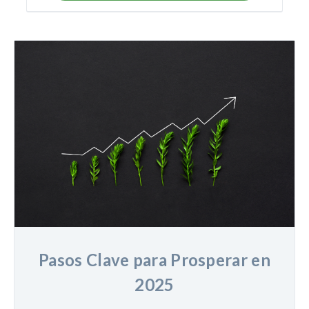
Pasos Clave para Prosperar en
2025